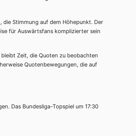
ht, die Stimmung auf dem Höhepunkt. Der
ise für Auswärtsfans komplizierter sein
bleibt Zeit, die Quoten zu beobachten
icherweise Quotenbewegungen, die auf
ngen. Das Bundesliga-Topspiel um 17:30