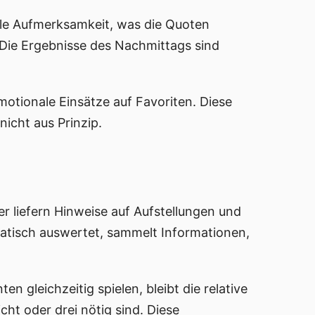
ale Aufmerksamkeit, was die Quoten
: Die Ergebnisse des Nachmittags sind
otionale Einsätze auf Favoriten. Diese
icht aus Prinzip.
 liefern Hinweise auf Aufstellungen und
ematisch auswertet, sammelt Informationen,
 gleichzeitig spielen, bleibt die relative
cht oder drei nötig sind. Diese