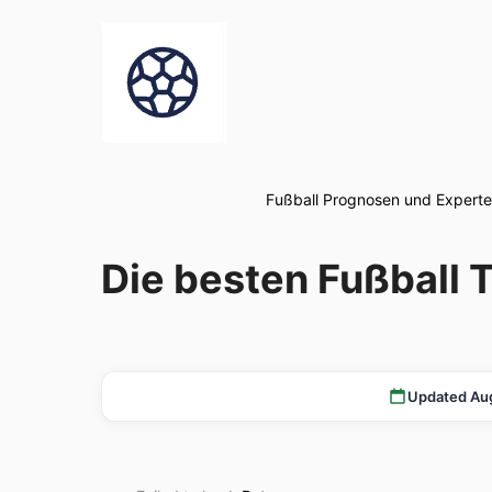
Fußball Prognosen und Experte
Die besten Fußball
Updated Au