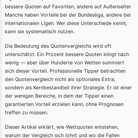
bessere Quoten auf Favoriten, andere auf Außenseiter.
Manche haben Vorteile bei der Bundesliga, andere bei
internationalen Ligen. Wer diese Unterschiede kennt,
kann sie systematisch nutzen.
Die Bedeutung des Quotenvergleichs wird oft
unterschätzt. Ein Prozent bessere Quoten klingt nach
wenig — aber über Hunderte von Wetten summiert
sich dieser Vorteil. Professionelle Tipper betrachten
den Quotenvergleich nicht als optionales Extra,
sondern als Kernbestandteil ihrer Strategie. Er ist einer
der wenigen Bereiche, in dem der Tipper einen
garantierten Vorteil erzielen kann, ohne Prognosen
treffen zu müssen.
Dieser Artikel erklärt, wie Wettquoten entstehen,
warum der Vergleich sich lohnt und wo die Fallen