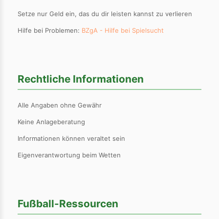
Setze nur Geld ein, das du dir leisten kannst zu verlieren
Hilfe bei Problemen:
BZgA - Hilfe bei Spielsucht
Rechtliche Informationen
Alle Angaben ohne Gewähr
Keine Anlageberatung
Informationen können veraltet sein
Eigenverantwortung beim Wetten
Fußball-Ressourcen