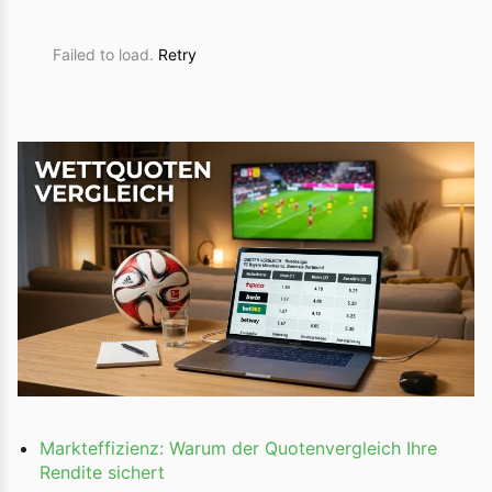
Failed to load.
Retry
Markteffizienz: Warum der Quotenvergleich Ihre
Rendite sichert