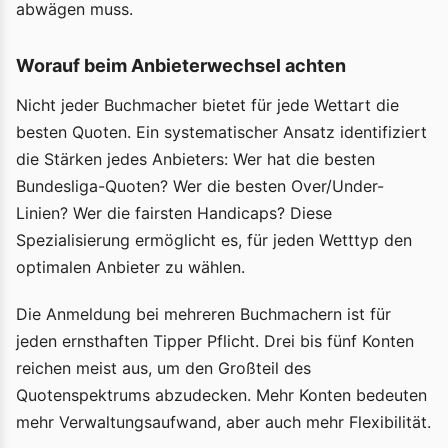
abwägen muss.
Worauf beim Anbieterwechsel achten
Nicht jeder Buchmacher bietet für jede Wettart die
besten Quoten. Ein systematischer Ansatz identifiziert
die Stärken jedes Anbieters: Wer hat die besten
Bundesliga-Quoten? Wer die besten Over/Under-
Linien? Wer die fairsten Handicaps? Diese
Spezialisierung ermöglicht es, für jeden Wetttyp den
optimalen Anbieter zu wählen.
Die Anmeldung bei mehreren Buchmachern ist für
jeden ernsthaften Tipper Pflicht. Drei bis fünf Konten
reichen meist aus, um den Großteil des
Quotenspektrums abzudecken. Mehr Konten bedeuten
mehr Verwaltungsaufwand, aber auch mehr Flexibilität.