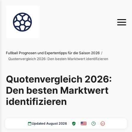
Fußball Prognosen und Expertentipps für die Saison 2026
/
Quotenvergleich 2026: Den besten Marktwert identifizieren
Quotenvergleich 2026:
Den besten Marktwert
identifizieren
Updated August 2026
18+