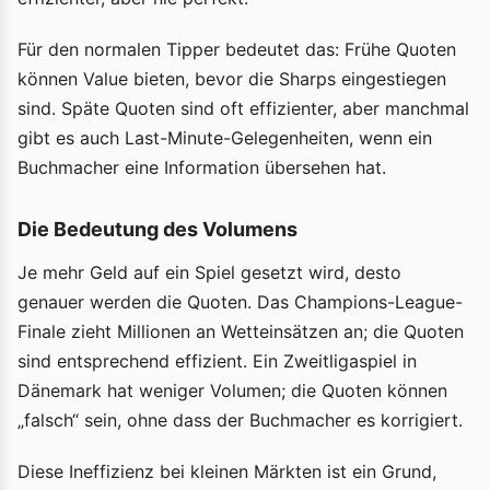
Für den normalen Tipper bedeutet das: Frühe Quoten
können Value bieten, bevor die Sharps eingestiegen
sind. Späte Quoten sind oft effizienter, aber manchmal
gibt es auch Last-Minute-Gelegenheiten, wenn ein
Buchmacher eine Information übersehen hat.
Die Bedeutung des Volumens
Je mehr Geld auf ein Spiel gesetzt wird, desto
genauer werden die Quoten. Das Champions-League-
Finale zieht Millionen an Wetteinsätzen an; die Quoten
sind entsprechend effizient. Ein Zweitligaspiel in
Dänemark hat weniger Volumen; die Quoten können
„falsch“ sein, ohne dass der Buchmacher es korrigiert.
Diese Ineffizienz bei kleinen Märkten ist ein Grund,