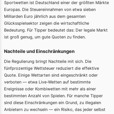
Sportwetten ist Deutschland einer der größten Märkte
Europas. Die Steuereinnahmen von etwa sieben
Milliarden Euro jährlich aus dem gesamten
Glücksspielsektor zeigen die wirtschaftliche
Bedeutung. Für Tipper bedeutet das: Der legale Markt
ist groß genug, um gute Quoten zu finden.
Nachteile und Einschränkungen
Die Regulierung bringt Nachteile mit sich. Die
fünfprozentige Wettsteuer reduziert die effektive
Quote. Einige Wettarten sind eingeschränkt oder
verboten — etwa Live-Wetten auf bestimmte
Ereignisse oder Kombiwetten mit mehr als einer
bestimmten Anzahl von Spielen. Für manche Tipper
sind diese Einschränkungen ein Grund, zu illegalen
Anbietern zu wechseln — ein Risiko, das jeder selbst