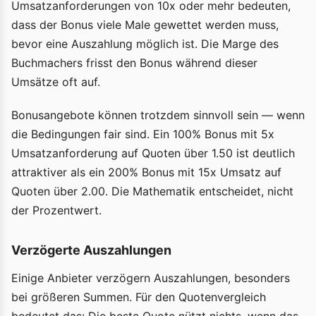
Umsatzanforderungen von 10x oder mehr bedeuten,
dass der Bonus viele Male gewettet werden muss,
bevor eine Auszahlung möglich ist. Die Marge des
Buchmachers frisst den Bonus während dieser
Umsätze oft auf.
Bonusangebote können trotzdem sinnvoll sein — wenn
die Bedingungen fair sind. Ein 100% Bonus mit 5x
Umsatzanforderung auf Quoten über 1.50 ist deutlich
attraktiver als ein 200% Bonus mit 15x Umsatz auf
Quoten über 2.00. Die Mathematik entscheidet, nicht
der Prozentwert.
Verzögerte Auszahlungen
Einige Anbieter verzögern Auszahlungen, besonders
bei größeren Summen. Für den Quotenvergleich