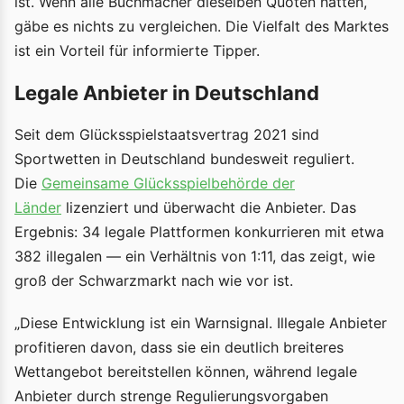
ist. Wenn alle Buchmacher dieselben Quoten hätten,
gäbe es nichts zu vergleichen. Die Vielfalt des Marktes
ist ein Vorteil für informierte Tipper.
Legale Anbieter in Deutschland
Seit dem Glücksspielstaatsvertrag 2021 sind
Sportwetten in Deutschland bundesweit reguliert.
Die
Gemeinsame Glücksspielbehörde der
Länder
lizenziert und überwacht die Anbieter. Das
Ergebnis: 34 legale Plattformen konkurrieren mit etwa
382 illegalen — ein Verhältnis von 1:11, das zeigt, wie
groß der Schwarzmarkt nach wie vor ist.
„Diese Entwicklung ist ein Warnsignal. Illegale Anbieter
profitieren davon, dass sie ein deutlich breiteres
Wettangebot bereitstellen können, während legale
Anbieter durch strenge Regulierungsvorgaben