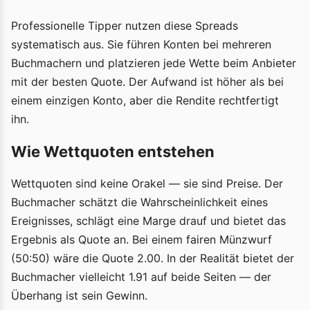
Professionelle Tipper nutzen diese Spreads
systematisch aus. Sie führen Konten bei mehreren
Buchmachern und platzieren jede Wette beim Anbieter
mit der besten Quote. Der Aufwand ist höher als bei
einem einzigen Konto, aber die Rendite rechtfertigt
ihn.
Wie Wettquoten entstehen
Wettquoten sind keine Orakel — sie sind Preise. Der
Buchmacher schätzt die Wahrscheinlichkeit eines
Ereignisses, schlägt eine Marge drauf und bietet das
Ergebnis als Quote an. Bei einem fairen Münzwurf
(50:50) wäre die Quote 2.00. In der Realität bietet der
Buchmacher vielleicht 1.91 auf beide Seiten — der
Überhang ist sein Gewinn.