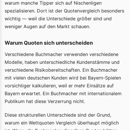
warum manche Tipper sich auf Nischenligen
spezialisieren. Dort ist der Quotenvergleich besonders
wichtig — weil die Unterschiede größer sind und
weniger Augen auf den Markt schauen.
Warum Quoten sich unterscheiden
Verschiedene Buchmacher verwenden verschiedene
Modelle, haben unterschiedliche Kundenstämme und
verschiedene Risikobereitschaften. Ein Buchmacher
mit vielen deutschen Kunden wird bei Bayern-Spielen
vorsichtiger kalkulieren, weil er mehr Einsätze auf
Bayern erwartet. Ein Buchmacher mit internationalem
Publikum hat diese Verzerrung nicht.
Diese strukturellen Unterschiede sind der Grund,
warum ein Wettquoten Vergleich überhaupt möglich