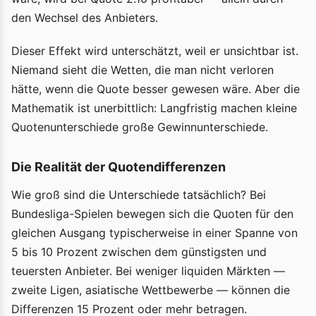
den Wechsel des Anbieters.
Dieser Effekt wird unterschätzt, weil er unsichtbar ist.
Niemand sieht die Wetten, die man nicht verloren
hätte, wenn die Quote besser gewesen wäre. Aber die
Mathematik ist unerbittlich: Langfristig machen kleine
Quotenunterschiede große Gewinnunterschiede.
Die Realität der Quotendifferenzen
Wie groß sind die Unterschiede tatsächlich? Bei
Bundesliga-Spielen bewegen sich die Quoten für den
gleichen Ausgang typischerweise in einer Spanne von
5 bis 10 Prozent zwischen dem günstigsten und
teuersten Anbieter. Bei weniger liquiden Märkten —
zweite Ligen, asiatische Wettbewerbe — können die
Differenzen 15 Prozent oder mehr betragen.