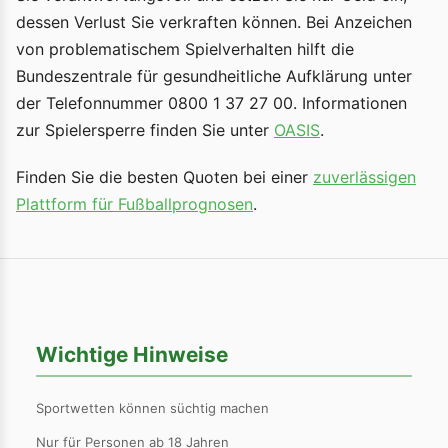
dessen Verlust Sie verkraften können. Bei Anzeichen
von problematischem Spielverhalten hilft die
Bundeszentrale für gesundheitliche Aufklärung unter
der Telefonnummer 0800 1 37 27 00. Informationen
zur Spielersperre finden Sie unter
OASIS
.
Finden Sie die besten Quoten bei einer
zuverlässigen
Plattform für Fußballprognosen
.
Wichtige Hinweise
Sportwetten können süchtig machen
Nur für Personen ab 18 Jahren