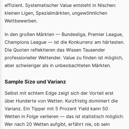
effizient. Systematischer Value entsteht in Nischen:
kleinen Ligen, Spezialmärkten, ungewöhnlichen
Wettbewerben.
In den großen Märkten — Bundesliga, Premier League,
Champions League — ist die Konkurrenz am härtesten.
Die Quoten reflektieren das Wissen Tausender
professioneller Wettender. Value zu finden ist möglich,
aber schwieriger als in unbeobachteten Märkten.
Sample Size und Varianz
Selbst mit echtem Edge zeigt sich der Vorteil erst
über Hunderte von Wetten. Kurzfristig dominiert die
Varianz. Ein Tipper mit 5 Prozent Yield kann 50
Wetten in Folge verlieren — das ist statistisch möglich.
Wer nach 20 Wetten aufgibt, erfährt nie, ob sein