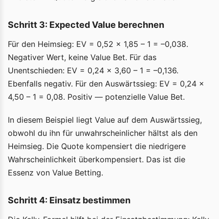
Schritt 3: Expected Value berechnen
Für den Heimsieg: EV = 0,52 × 1,85 – 1 = –0,038.
Negativer Wert, keine Value Bet. Für das
Unentschieden: EV = 0,24 × 3,60 – 1 = –0,136.
Ebenfalls negativ. Für den Auswärtssieg: EV = 0,24 ×
4,50 – 1 = 0,08. Positiv — potenzielle Value Bet.
In diesem Beispiel liegt Value auf dem Auswärtssieg,
obwohl du ihn für unwahrscheinlicher hältst als den
Heimsieg. Die Quote kompensiert die niedrigere
Wahrscheinlichkeit überkompensiert. Das ist die
Essenz von Value Betting.
Schritt 4: Einsatz bestimmen