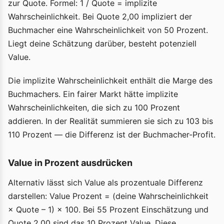
zur Quote. Formel: 1 / Quote = implizite
Wahrscheinlichkeit. Bei Quote 2,00 impliziert der
Buchmacher eine Wahrscheinlichkeit von 50 Prozent.
Liegt deine Schätzung darüber, besteht potenziell
Value.
Die implizite Wahrscheinlichkeit enthält die Marge des
Buchmachers. Ein fairer Markt hätte implizite
Wahrscheinlichkeiten, die sich zu 100 Prozent
addieren. In der Realität summieren sie sich zu 103 bis
110 Prozent — die Differenz ist der Buchmacher-Profit.
Value in Prozent ausdrücken
Alternativ lässt sich Value als prozentuale Differenz
darstellen: Value Prozent = (deine Wahrscheinlichkeit
× Quote – 1) × 100. Bei 55 Prozent Einschätzung und
Quote 2,00 sind das 10 Prozent Value. Diese