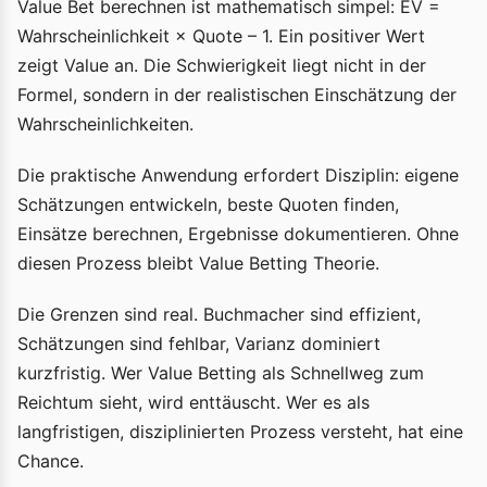
Value Bet berechnen ist mathematisch simpel: EV =
Wahrscheinlichkeit × Quote – 1. Ein positiver Wert
zeigt Value an. Die Schwierigkeit liegt nicht in der
Formel, sondern in der realistischen Einschätzung der
Wahrscheinlichkeiten.
Die praktische Anwendung erfordert Disziplin: eigene
Schätzungen entwickeln, beste Quoten finden,
Einsätze berechnen, Ergebnisse dokumentieren. Ohne
diesen Prozess bleibt Value Betting Theorie.
Die Grenzen sind real. Buchmacher sind effizient,
Schätzungen sind fehlbar, Varianz dominiert
kurzfristig. Wer Value Betting als Schnellweg zum
Reichtum sieht, wird enttäuscht. Wer es als
langfristigen, disziplinierten Prozess versteht, hat eine
Chance.