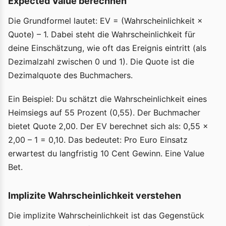
Expected Value berechnen
Die Grundformel lautet: EV = (Wahrscheinlichkeit ×
Quote) – 1. Dabei steht die Wahrscheinlichkeit für
deine Einschätzung, wie oft das Ereignis eintritt (als
Dezimalzahl zwischen 0 und 1). Die Quote ist die
Dezimalquote des Buchmachers.
Ein Beispiel: Du schätzt die Wahrscheinlichkeit eines
Heimsiegs auf 55 Prozent (0,55). Der Buchmacher
bietet Quote 2,00. Der EV berechnet sich als: 0,55 ×
2,00 – 1 = 0,10. Das bedeutet: Pro Euro Einsatz
erwartest du langfristig 10 Cent Gewinn. Eine Value
Bet.
Implizite Wahrscheinlichkeit verstehen
Die implizite Wahrscheinlichkeit ist das Gegenstück