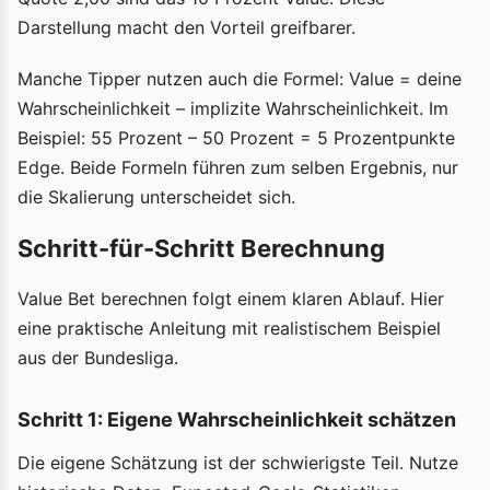
Darstellung macht den Vorteil greifbarer.
Manche Tipper nutzen auch die Formel: Value = deine
Wahrscheinlichkeit – implizite Wahrscheinlichkeit. Im
Beispiel: 55 Prozent – 50 Prozent = 5 Prozentpunkte
Edge. Beide Formeln führen zum selben Ergebnis, nur
die Skalierung unterscheidet sich.
Schritt-für-Schritt Berechnung
Value Bet berechnen folgt einem klaren Ablauf. Hier
eine praktische Anleitung mit realistischem Beispiel
aus der Bundesliga.
Schritt 1: Eigene Wahrscheinlichkeit schätzen
Die eigene Schätzung ist der schwierigste Teil. Nutze