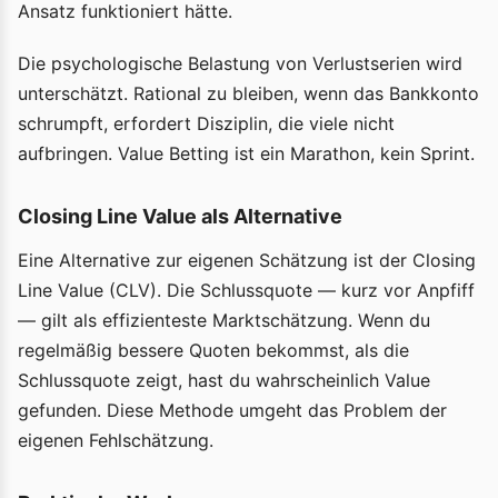
Ansatz funktioniert hätte.
Die psychologische Belastung von Verlustserien wird
unterschätzt. Rational zu bleiben, wenn das Bankkonto
schrumpft, erfordert Disziplin, die viele nicht
aufbringen. Value Betting ist ein Marathon, kein Sprint.
Closing Line Value als Alternative
Eine Alternative zur eigenen Schätzung ist der Closing
Line Value (CLV). Die Schlussquote — kurz vor Anpfiff
— gilt als effizienteste Marktschätzung. Wenn du
regelmäßig bessere Quoten bekommst, als die
Schlussquote zeigt, hast du wahrscheinlich Value
gefunden. Diese Methode umgeht das Problem der
eigenen Fehlschätzung.